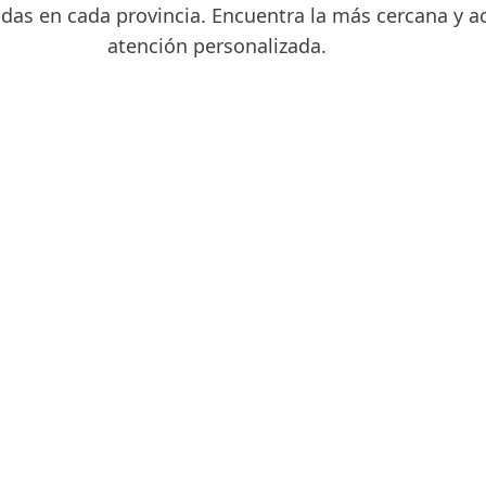
uidas en cada provincia. Encuentra la más cercana y 
atención personalizada.