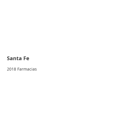
Santa Fe
2018 Farmacias