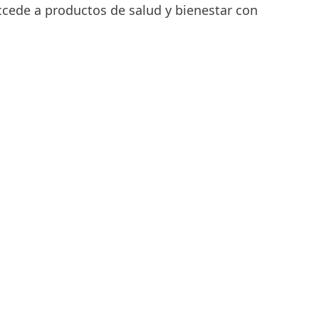
accede a productos de salud y bienestar con