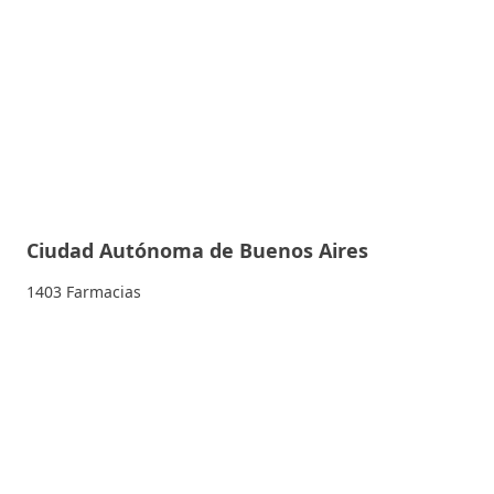
Ciudad Autónoma de Buenos Aires
1403 Farmacias