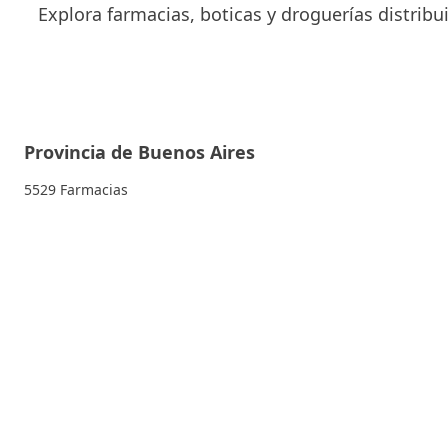
Explora farmacias, boticas y droguerías distrib
Provincia de Buenos Aires
5529 Farmacias