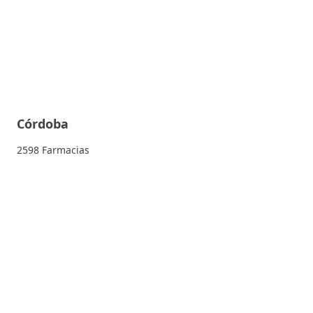
Córdoba
2598 Farmacias