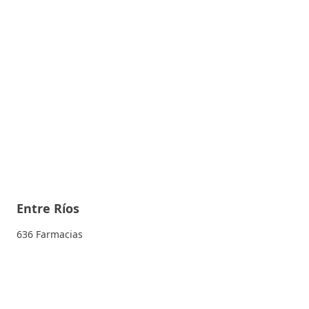
Entre Ríos
636 Farmacias