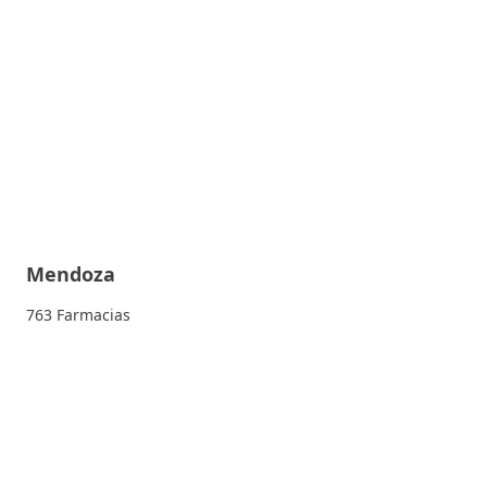
Mendoza
763 Farmacias