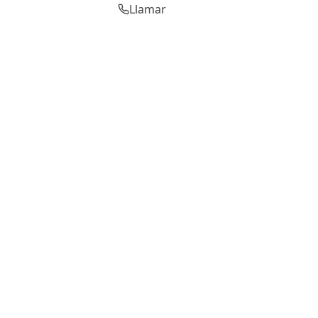
Llamar