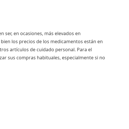
en ser, en ocasiones, más elevados en
 bien los precios de los medicamentos están en
tros artículos de cuidado personal. Para el
izar sus compras habituales, especialmente si no