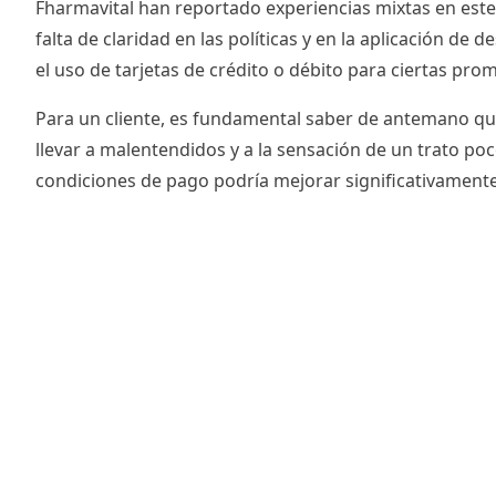
Fharmavital han reportado experiencias mixtas en este
falta de claridad en las políticas y en la aplicación 
el uso de tarjetas de crédito o débito para ciertas p
Para un cliente, es fundamental saber de antemano qué
llevar a malentendidos y a la sensación de un trato poc
condiciones de pago podría mejorar significativamente l