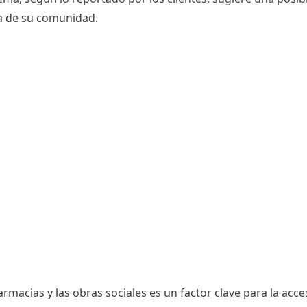
a de su comunidad.
armacias y las obras sociales es un factor clave para la acce