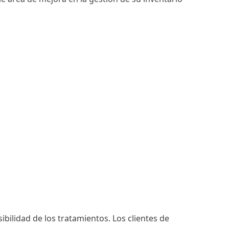
sibilidad de los tratamientos. Los clientes de