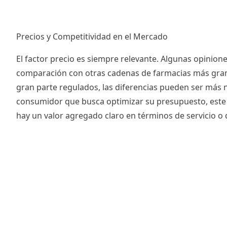
Precios y Competitividad en el Mercado
El factor precio es siempre relevante. Algunas opinion
comparación con otras cadenas de farmacias más grand
gran parte regulados, las diferencias pueden ser más
consumidor que busca optimizar su presupuesto, este p
hay un valor agregado claro en términos de servicio o di