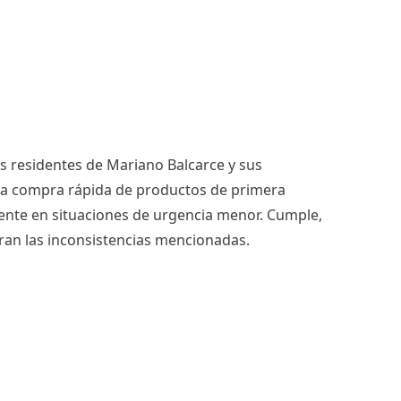
s residentes de Mariano Balcarce y sus
a la compra rápida de productos de primera
ente en situaciones de urgencia menor. Cumple,
ran las inconsistencias mencionadas.