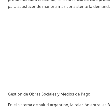
para satisfacer de manera más consistente la demand
Gestión de Obras Sociales y Medios de Pago
En el sistema de salud argentino, la relación entre las f