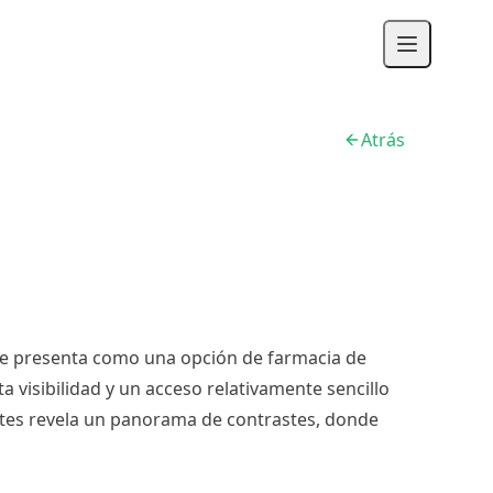
Atrás
 se presenta como una opción de farmacia de
a visibilidad y un acceso relativamente sencillo
entes revela un panorama de contrastes, donde