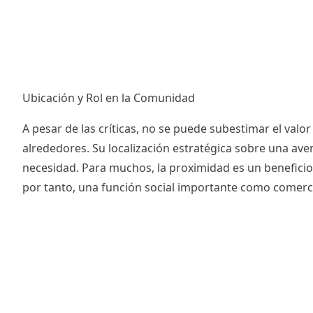
Ubicación y Rol en la Comunidad
A pesar de las críticas, no se puede subestimar el val
alrededores. Su localización estratégica sobre una av
necesidad. Para muchos, la proximidad es un beneficio
por tanto, una función social importante como comerci